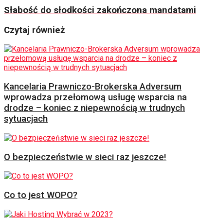
Słabość do słodkości zakończona mandatami
Czytaj również
Kancelaria Prawniczo-Brokerska Adversum
wprowadza przełomową usługę wsparcia na
drodze – koniec z niepewnością w trudnych
sytuacjach
O bezpieczeństwie w sieci raz jeszcze!
Co to jest WOPO?