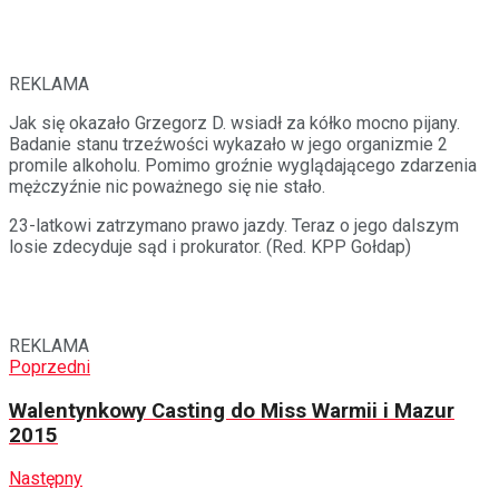
REKLAMA
Jak się okazało Grzegorz D. wsiadł za kółko mocno pijany.
Badanie stanu trzeźwości wykazało w jego organizmie 2
promile alkoholu. Pomimo groźnie wyglądającego zdarzenia
mężczyźnie nic poważnego się nie stało.
23-latkowi zatrzymano prawo jazdy. Teraz o jego dalszym
losie zdecyduje sąd i prokurator. (Red. KPP Gołdap)
REKLAMA
Poprzedni
Walentynkowy Casting do Miss Warmii i Mazur
2015
Następny