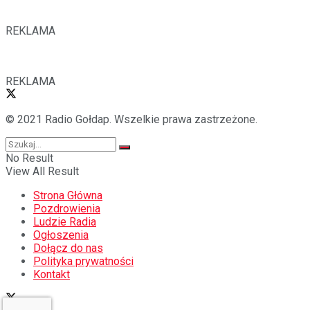
REKLAMA
REKLAMA
© 2021 Radio Gołdap. Wszelkie prawa zastrzeżone.
No Result
View All Result
Strona Główna
Pozdrowienia
Ludzie Radia
Ogłoszenia
Dołącz do nas
Polityka prywatności
Kontakt