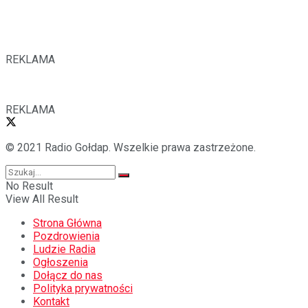
REKLAMA
REKLAMA
© 2021 Radio Gołdap. Wszelkie prawa zastrzeżone.
No Result
View All Result
Strona Główna
Pozdrowienia
Ludzie Radia
Ogłoszenia
Dołącz do nas
Polityka prywatności
Kontakt