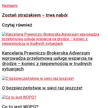
Następny
Zostań strażakiem – trwa nabór
Czytaj również
Kancelaria Prawniczo-Brokerska Adversum
wprowadza przełomową usługę wsparcia na
drodze – koniec z niepewnością w trudnych
sytuacjach
O bezpieczeństwie w sieci raz jeszcze!
Co to jest WOPO?