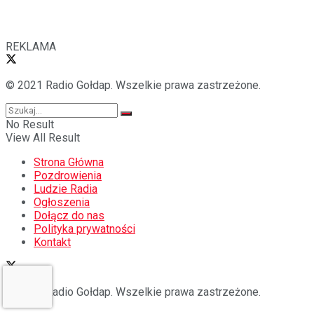
REKLAMA
© 2021 Radio Gołdap. Wszelkie prawa zastrzeżone.
No Result
View All Result
Strona Główna
Pozdrowienia
Ludzie Radia
Ogłoszenia
Dołącz do nas
Polityka prywatności
Kontakt
© 2021 Radio Gołdap. Wszelkie prawa zastrzeżone.