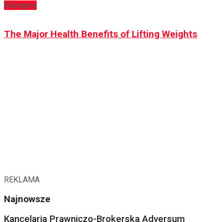
Następny
The Major Health Benefits of Lifting Weights
REKLAMA
Najnowsze
Kancelaria Prawniczo-Brokerska Adversum