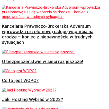
Kancelaria Prawniczo-Brokerska Adversum
wprowadza przełomową usługę wsparcia na
drodze – koniec z niepewnością w trudnych
sytuacjach
O bezpieczeństwie w sieci raz jeszcze!
Co to jest WOPO?
Jaki Hosting Wybrać w 2023?