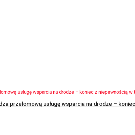
za przełomową usługę wsparcia na drodze – koniec 