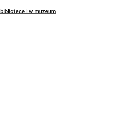
bibliotece i w muzeum