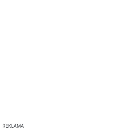
REKLAMA