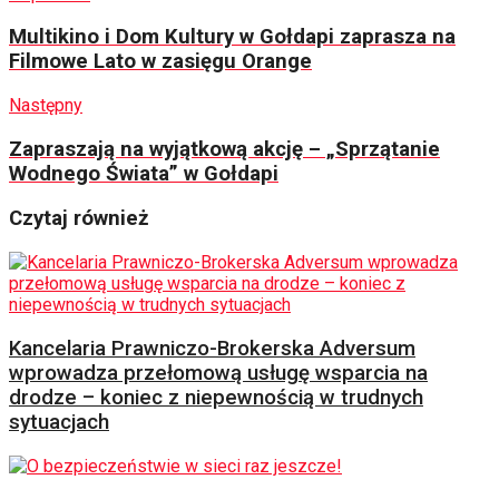
Multikino i Dom Kultury w Gołdapi zaprasza na
Filmowe Lato w zasięgu Orange
Następny
Zapraszają na wyjątkową akcję – „Sprzątanie
Wodnego Świata” w Gołdapi
Czytaj również
Kancelaria Prawniczo-Brokerska Adversum
wprowadza przełomową usługę wsparcia na
drodze – koniec z niepewnością w trudnych
sytuacjach