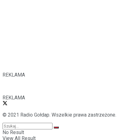
REKLAMA
REKLAMA
© 2021 Radio Gołdap. Wszelkie prawa zastrzeżone.
No Result
View All Result