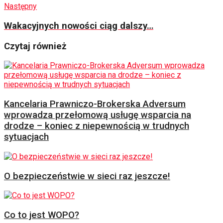
Następny
Wakacyjnych nowości ciąg dalszy…
Czytaj również
Kancelaria Prawniczo-Brokerska Adversum
wprowadza przełomową usługę wsparcia na
drodze – koniec z niepewnością w trudnych
sytuacjach
O bezpieczeństwie w sieci raz jeszcze!
Co to jest WOPO?