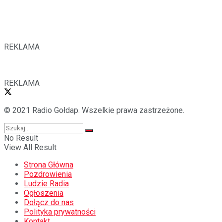
REKLAMA
REKLAMA
© 2021 Radio Gołdap. Wszelkie prawa zastrzeżone.
No Result
View All Result
Strona Główna
Pozdrowienia
Ludzie Radia
Ogłoszenia
Dołącz do nas
Polityka prywatności
Kontakt