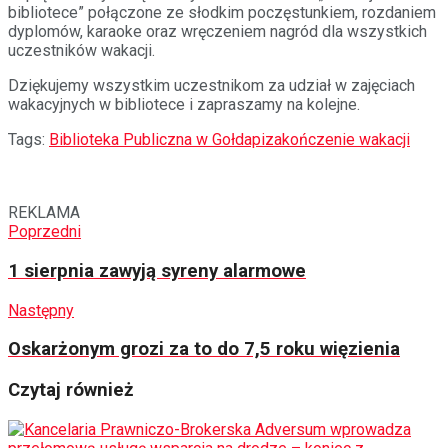
bibliotece” połączone ze słodkim poczęstunkiem, rozdaniem
dyplomów, karaoke oraz wręczeniem nagród dla wszystkich
uczestników wakacji.
Dziękujemy wszystkim uczestnikom za udział w zajęciach
wakacyjnych w bibliotece i zapraszamy na kolejne.
Tags:
Biblioteka Publiczna w Gołdapi
zakończenie wakacji
REKLAMA
Poprzedni
1 sierpnia zawyją syreny alarmowe
Następny
Oskarżonym grozi za to do 7,5 roku więzienia
Czytaj również