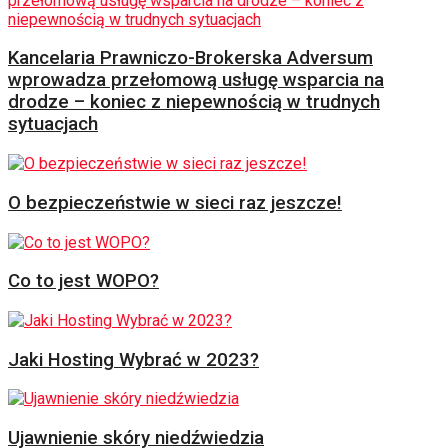
Kancelaria Prawniczo-Brokerska Adversum
wprowadza przełomową usługę wsparcia na
drodze – koniec z niepewnością w trudnych
sytuacjach
O bezpieczeństwie w sieci raz jeszcze!
Co to jest WOPO?
Jaki Hosting Wybrać w 2023?
Ujawnienie skóry niedźwiedzia