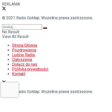
REKLAMA
© 2021 Radio Gołdap. Wszelkie prawa zastrzeżone.
No Result
View All Result
Strona Główna
Pozdrowienia
Ludzie Radia
Ogłoszenia
Dołącz do nas
Polityka prywatności
Kontakt
© 2021 Radio Gołdap. Wszelkie prawa zastrzeżone.