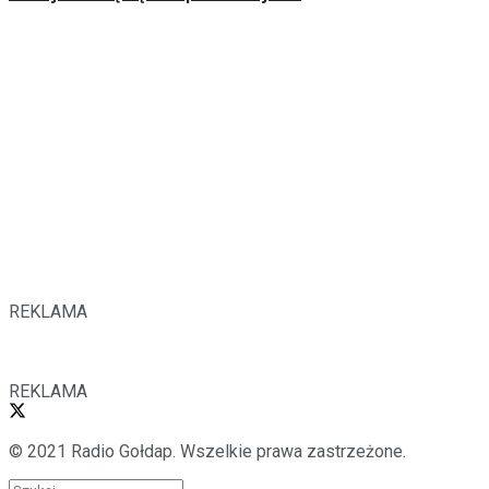
REKLAMA
REKLAMA
© 2021 Radio Gołdap. Wszelkie prawa zastrzeżone.