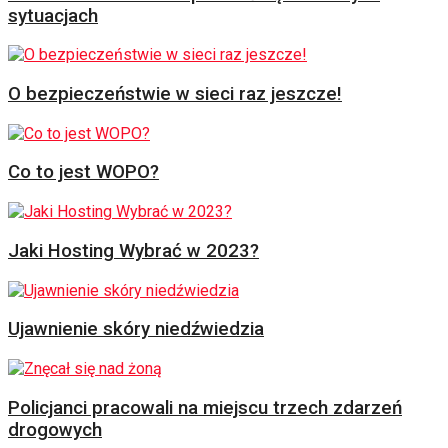
sytuacjach
O bezpieczeństwie w sieci raz jeszcze!
Co to jest WOPO?
Jaki Hosting Wybrać w 2023?
Ujawnienie skóry niedźwiedzia
Policjanci pracowali na miejscu trzech zdarzeń
drogowych