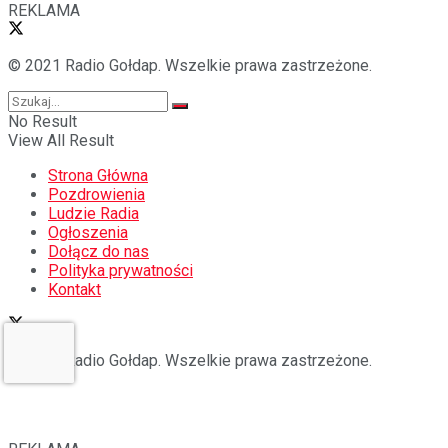
REKLAMA
© 2021 Radio Gołdap. Wszelkie prawa zastrzeżone.
No Result
View All Result
Strona Główna
Pozdrowienia
Ludzie Radia
Ogłoszenia
Dołącz do nas
Polityka prywatności
Kontakt
© 2021 Radio Gołdap. Wszelkie prawa zastrzeżone.