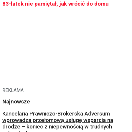
83-latek nie pamiętał, jak wrócić do domu
REKLAMA
Najnowsze
Kancelaria Prawniczo-Brokerska Adversum
wprowadza przełomową usługę wsparcia na
drodze – koniec z niepewnością w trudnych