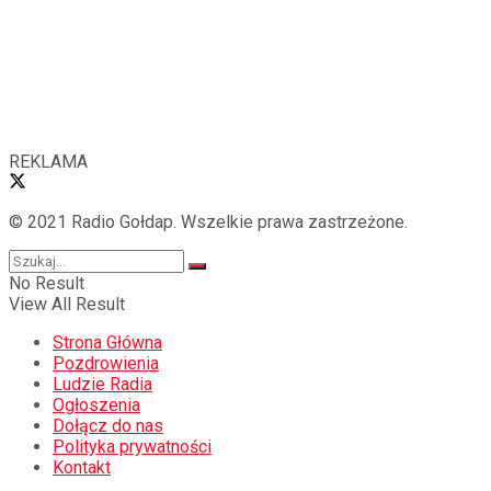
REKLAMA
© 2021 Radio Gołdap. Wszelkie prawa zastrzeżone.
No Result
View All Result
Strona Główna
Pozdrowienia
Ludzie Radia
Ogłoszenia
Dołącz do nas
Polityka prywatności
Kontakt