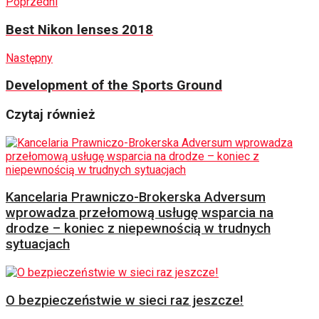
Poprzedni
Best Nikon lenses 2018
Następny
Development of the Sports Ground
Czytaj również
Kancelaria Prawniczo-Brokerska Adversum
wprowadza przełomową usługę wsparcia na
drodze – koniec z niepewnością w trudnych
sytuacjach
O bezpieczeństwie w sieci raz jeszcze!