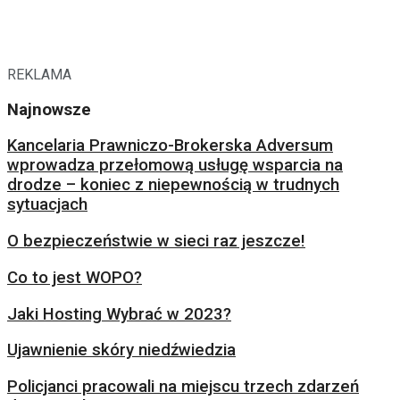
REKLAMA
Najnowsze
Kancelaria Prawniczo-Brokerska Adversum
wprowadza przełomową usługę wsparcia na
drodze – koniec z niepewnością w trudnych
sytuacjach
O bezpieczeństwie w sieci raz jeszcze!
Co to jest WOPO?
Jaki Hosting Wybrać w 2023?
Ujawnienie skóry niedźwiedzia
Policjanci pracowali na miejscu trzech zdarzeń