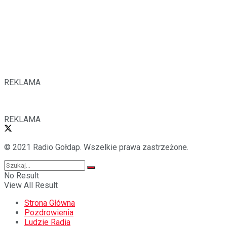
REKLAMA
REKLAMA
© 2021 Radio Gołdap. Wszelkie prawa zastrzeżone.
No Result
View All Result
Strona Główna
Pozdrowienia
Ludzie Radia