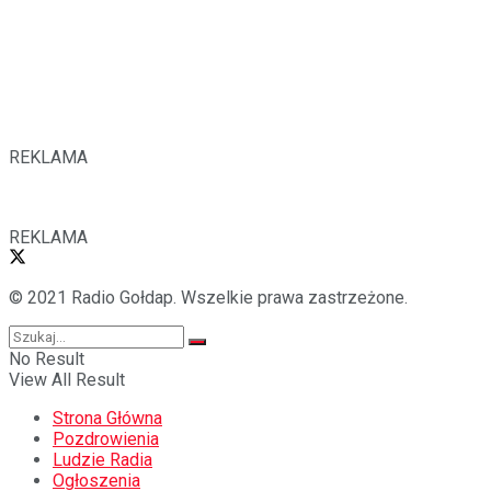
REKLAMA
REKLAMA
© 2021 Radio Gołdap. Wszelkie prawa zastrzeżone.
No Result
View All Result
Strona Główna
Pozdrowienia
Ludzie Radia
Ogłoszenia