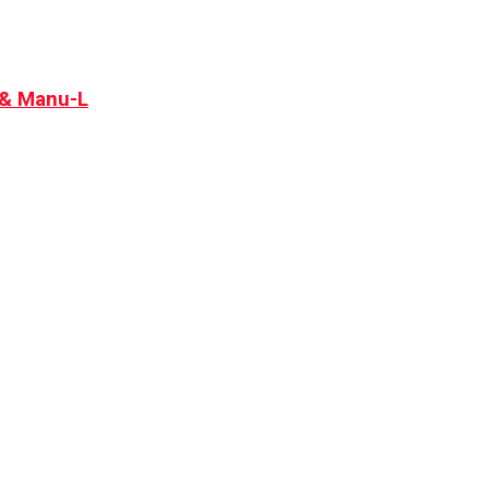
 & Manu-L