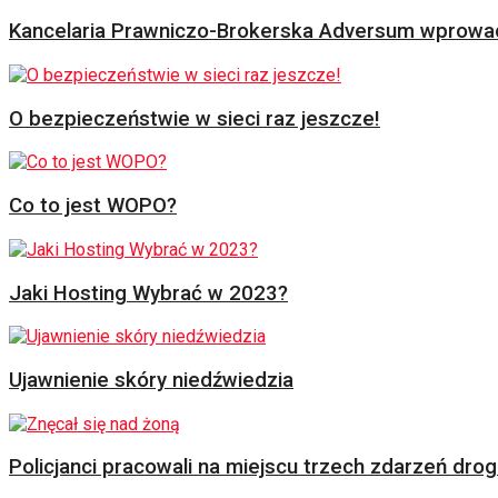
Kancelaria Prawniczo-Brokerska Adversum wprowad
O bezpieczeństwie w sieci raz jeszcze!
Co to jest WOPO?
Jaki Hosting Wybrać w 2023?
Ujawnienie skóry niedźwiedzia
Policjanci pracowali na miejscu trzech zdarzeń dr