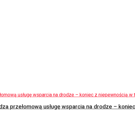
za przełomową usługę wsparcia na drodze – koniec 