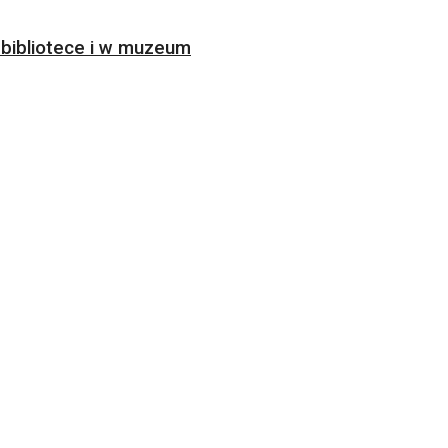
bibliotece i w muzeum