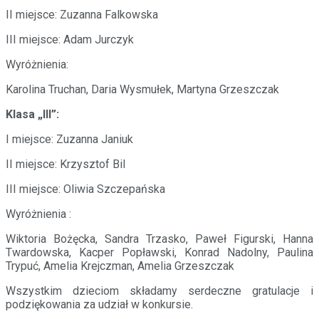
II miejsce: Zuzanna Falkowska
III miejsce: Adam Jurczyk
Wyróżnienia:
Karolina Truchan, Daria Wysmułek, Martyna Grzeszczak
Klasa „III”:
I miejsce: Zuzanna Janiuk
II miejsce: Krzysztof Bil
III miejsce: Oliwia Szczepańska
Wyróżnienia :
Wiktoria Bożęcka, Sandra Trzasko, Paweł Figurski, Hanna
Twardowska, Kacper Popławski, Konrad Nadolny, Paulina
Trypuć, Amelia Krejczman, Amelia Grzeszczak
Wszystkim dzieciom składamy serdeczne gratulacje i
podziękowania za udział w konkursie.