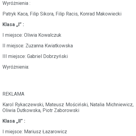
Wyróżnienia :
Patryk Kaca, Filip Sikora, Filip Racis, Konrad Makowiecki
Klasa „I” :
I miejsce: Oliwia Kowalczuk
II miejsce: Zuzanna Kwiatkowska
III miejsce: Gabriel Dobrzyński
Wyróżnienia:
REKLAMA
Karol Rykaczewski, Mateusz Mościński, Natalia Michniewicz,
Oliwia Dutkowska, Piotr Zaborowski
Klasa „II” :
I miejsce: Mariusz Łazarowicz