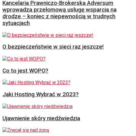
Kancelaria Prawniczo-Brokerska Adversum
wprowadza przełomową usługę wsparcia na
drodze – koniec z niepewnością w trudnych
sytuacjach
O bezpieczeństwie w sieci raz jeszcze!
Co to jest WOPO?
Jaki Hosting Wybrać w 2023?
Ujawnienie skóry niedźwiedzia