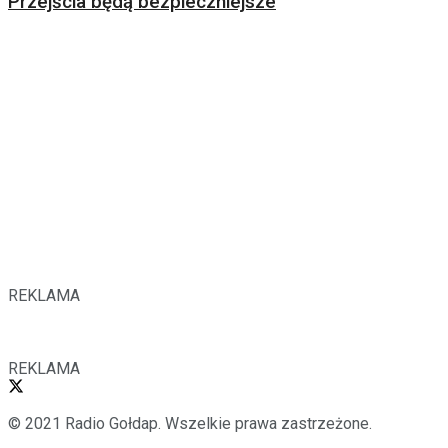
Przejścia będą bezpieczniejsze
REKLAMA
REKLAMA
© 2021 Radio Gołdap. Wszelkie prawa zastrzeżone.