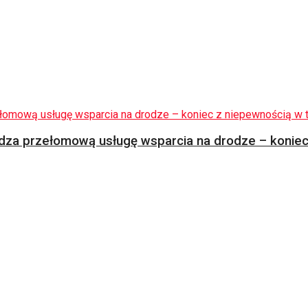
za przełomową usługę wsparcia na drodze – koniec 