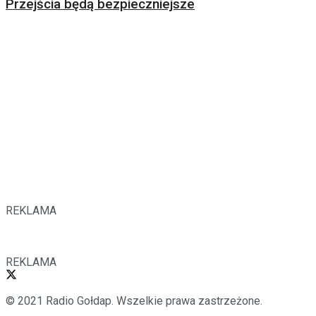
Przejścia będą bezpieczniejsze
REKLAMA
REKLAMA
© 2021 Radio Gołdap. Wszelkie prawa zastrzeżone.