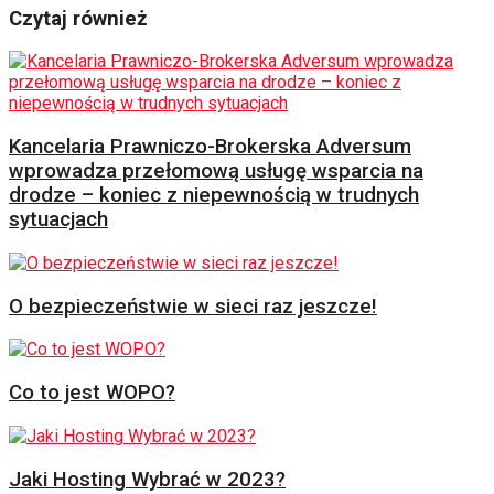
Czytaj również
Kancelaria Prawniczo-Brokerska Adversum
wprowadza przełomową usługę wsparcia na
drodze – koniec z niepewnością w trudnych
sytuacjach
O bezpieczeństwie w sieci raz jeszcze!
Co to jest WOPO?
Jaki Hosting Wybrać w 2023?