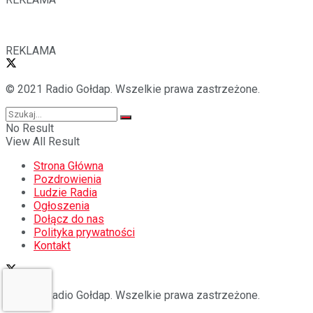
REKLAMA
© 2021 Radio Gołdap. Wszelkie prawa zastrzeżone.
No Result
View All Result
Strona Główna
Pozdrowienia
Ludzie Radia
Ogłoszenia
Dołącz do nas
Polityka prywatności
Kontakt
© 2021 Radio Gołdap. Wszelkie prawa zastrzeżone.