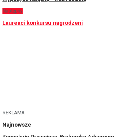
Następny
Laureaci konkursu nagrodzeni
REKLAMA
Najnowsze