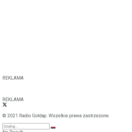
REKLAMA
REKLAMA
© 2021 Radio Gołdap. Wszelkie prawa zastrzeżone.