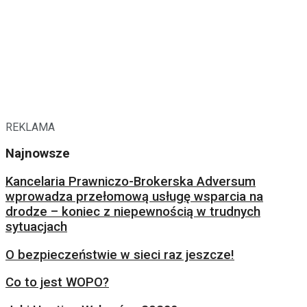
REKLAMA
Najnowsze
Kancelaria Prawniczo-Brokerska Adversum
wprowadza przełomową usługę wsparcia na
drodze – koniec z niepewnością w trudnych
sytuacjach
O bezpieczeństwie w sieci raz jeszcze!
Co to jest WOPO?