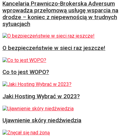
Kancelaria Prawniczo-Brokerska Adversum
wprowadza przełomową usługę wsparcia na
drodze – koniec z niepewnością w trudnych
sytuacjach
O bezpieczeństwie w sieci raz jeszcze!
Co to jest WOPO?
Jaki Hosting Wybrać w 2023?
Ujawnienie skóry niedźwiedzia