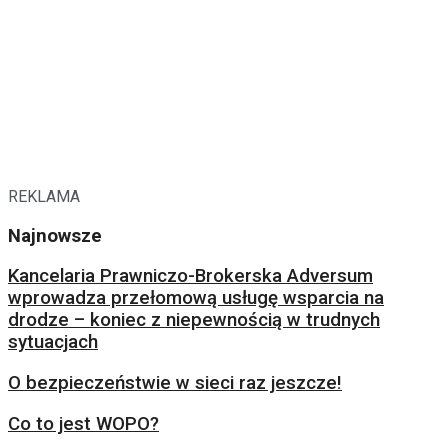
REKLAMA
Najnowsze
Kancelaria Prawniczo-Brokerska Adversum
wprowadza przełomową usługę wsparcia na
drodze – koniec z niepewnością w trudnych
sytuacjach
O bezpieczeństwie w sieci raz jeszcze!
Co to jest WOPO?