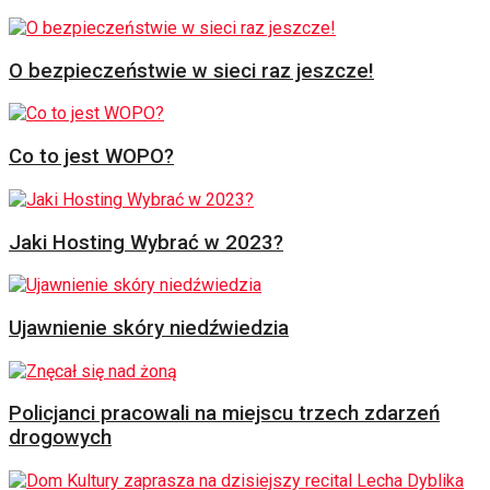
O bezpieczeństwie w sieci raz jeszcze!
Co to jest WOPO?
Jaki Hosting Wybrać w 2023?
Ujawnienie skóry niedźwiedzia
Policjanci pracowali na miejscu trzech zdarzeń
drogowych