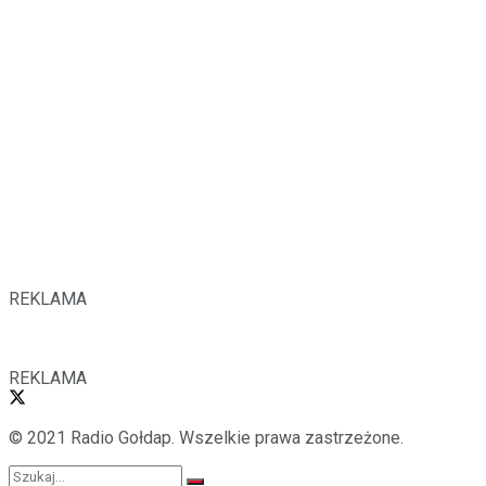
REKLAMA
REKLAMA
© 2021 Radio Gołdap. Wszelkie prawa zastrzeżone.