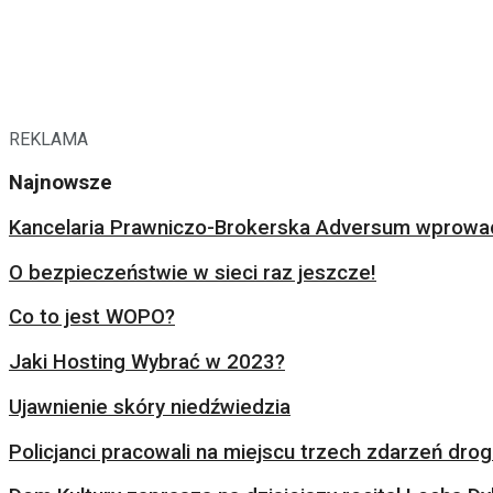
REKLAMA
Najnowsze
Kancelaria Prawniczo-Brokerska Adversum wprowad
O bezpieczeństwie w sieci raz jeszcze!
Co to jest WOPO?
Jaki Hosting Wybrać w 2023?
Ujawnienie skóry niedźwiedzia
Policjanci pracowali na miejscu trzech zdarzeń dr