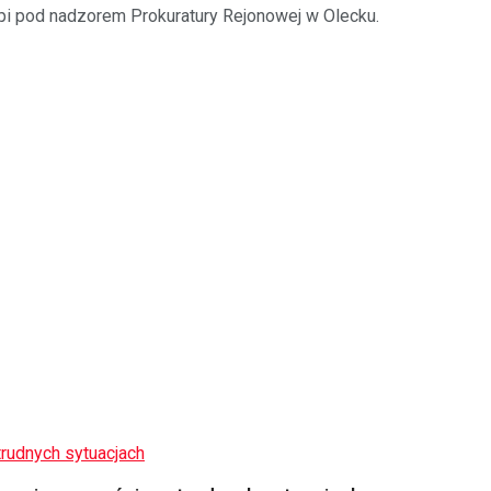
i pod nadzorem Prokuratury Rejonowej w Olecku.