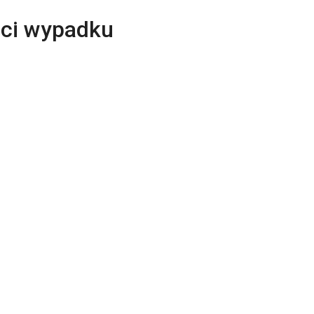
ości wypadku