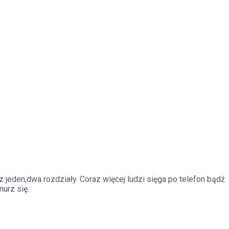
 jeden,dwa rozdziały. Coraz więcej ludzi sięga po telefon bądź
nurz się.