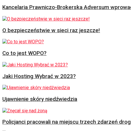
Kancelaria Prawniczo-Brokerska Adversum wprowad
O bezpieczeństwie w sieci raz jeszcze!
Co to jest WOPO?
Jaki Hosting Wybrać w 2023?
Ujawnienie skóry niedźwiedzia
Policjanci pracowali na miejscu trzech zdarzeń dr