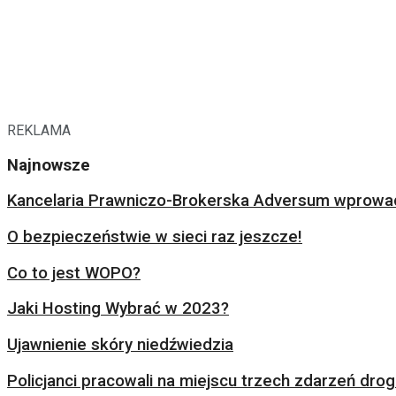
REKLAMA
Najnowsze
Kancelaria Prawniczo-Brokerska Adversum wprowad
O bezpieczeństwie w sieci raz jeszcze!
Co to jest WOPO?
Jaki Hosting Wybrać w 2023?
Ujawnienie skóry niedźwiedzia
Policjanci pracowali na miejscu trzech zdarzeń dr