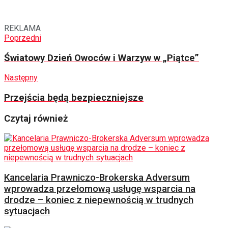
REKLAMA
Poprzedni
Światowy Dzień Owoców i Warzyw w „Piątce”
Następny
Przejścia będą bezpieczniejsze
Czytaj również
Kancelaria Prawniczo-Brokerska Adversum
wprowadza przełomową usługę wsparcia na
drodze – koniec z niepewnością w trudnych
sytuacjach