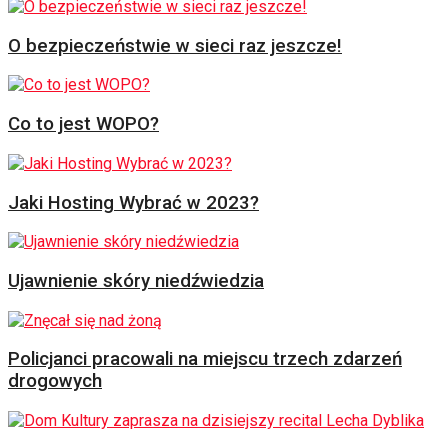
O bezpieczeństwie w sieci raz jeszcze!
Co to jest WOPO?
Jaki Hosting Wybrać w 2023?
Ujawnienie skóry niedźwiedzia
Policjanci pracowali na miejscu trzech zdarzeń
drogowych