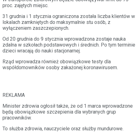
proc. zajętych miejsc.
31 grudnia i 1 stycznia ograniczona została liczba klientów w
lokalach zamkniętych do maksymalnie stu osób, z
wyłączeniem zaszczepionych.
Od 20 grudnia do 9 stycznia wprowadzona zostaje nauka
zdalna w szkołach podstawowych i średnich. Po tym terminie
dzieci wracają do nauki stacjonarnej.
Rząd wprowadza również obowiązkowe testy dla
współdomowników osoby zakażonej koronawirusem.
REKLAMA
Minister zdrowia ogłosił także, że od 1 marca wprowadzone
będą obowiązkowe szczepienia dla wybranych grup
pracowników.
To służba zdrowia, nauczyciele oraz służby mundurowe.