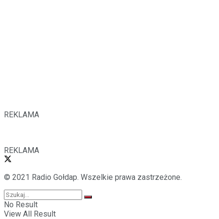
REKLAMA
REKLAMA
© 2021 Radio Gołdap. Wszelkie prawa zastrzeżone.
No Result
View All Result