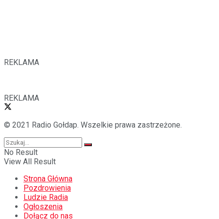
REKLAMA
REKLAMA
© 2021 Radio Gołdap. Wszelkie prawa zastrzeżone.
No Result
View All Result
Strona Główna
Pozdrowienia
Ludzie Radia
Ogłoszenia
Dołącz do nas