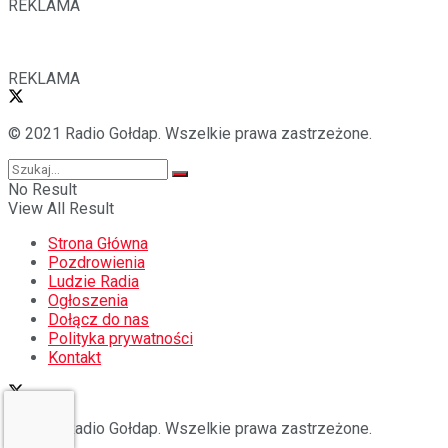
REKLAMA
REKLAMA
© 2021 Radio Gołdap. Wszelkie prawa zastrzeżone.
No Result
View All Result
Strona Główna
Pozdrowienia
Ludzie Radia
Ogłoszenia
Dołącz do nas
Polityka prywatności
Kontakt
© 2021 Radio Gołdap. Wszelkie prawa zastrzeżone.