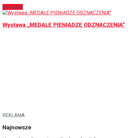
Następny
Wystawa „MEDALE PIENIĄDZE ODZNACZENIA”
REKLAMA
Najnowsze