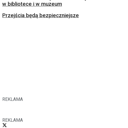
w bibliotece i w muzeum
Przejścia będą bezpieczniejsze
REKLAMA
REKLAMA