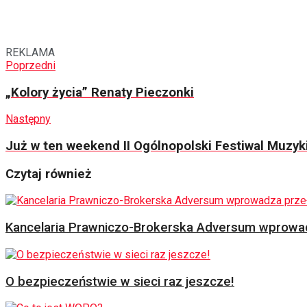
REKLAMA
Poprzedni
„Kolory życia” Renaty Pieczonki
Następny
Już w ten weekend II Ogólnopolski Festiwal Muzyki
Czytaj również
Kancelaria Prawniczo-Brokerska Adversum wprowad
O bezpieczeństwie w sieci raz jeszcze!