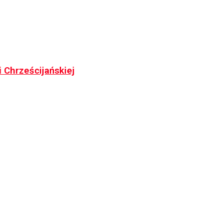
 Chrześcijańskiej