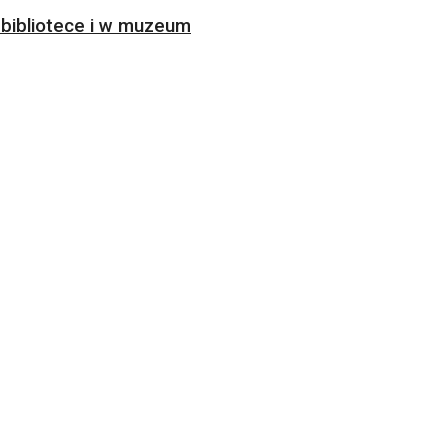
bibliotece i w muzeum