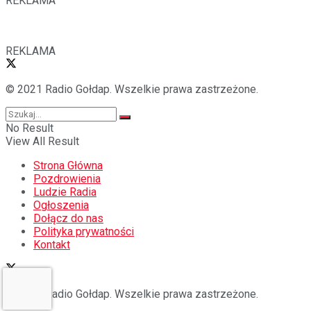
REKLAMA
REKLAMA
© 2021 Radio Gołdap. Wszelkie prawa zastrzeżone.
No Result
View All Result
Strona Główna
Pozdrowienia
Ludzie Radia
Ogłoszenia
Dołącz do nas
Polityka prywatności
Kontakt
© 2021 Radio Gołdap. Wszelkie prawa zastrzeżone.