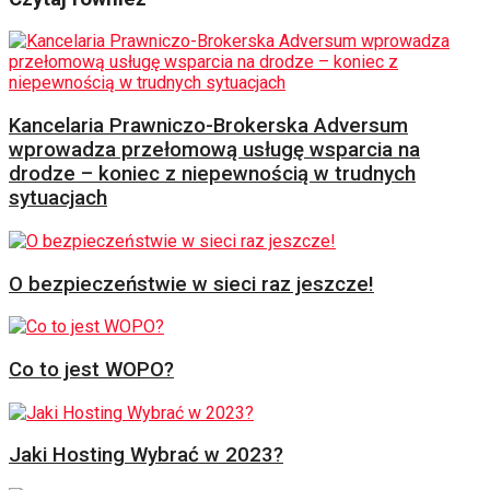
Kancelaria Prawniczo-Brokerska Adversum
wprowadza przełomową usługę wsparcia na
drodze – koniec z niepewnością w trudnych
sytuacjach
O bezpieczeństwie w sieci raz jeszcze!
Co to jest WOPO?
Jaki Hosting Wybrać w 2023?