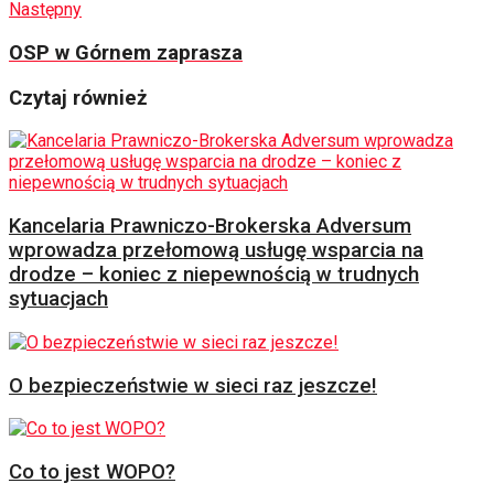
Następny
OSP w Górnem zaprasza
Czytaj również
Kancelaria Prawniczo-Brokerska Adversum
wprowadza przełomową usługę wsparcia na
drodze – koniec z niepewnością w trudnych
sytuacjach
O bezpieczeństwie w sieci raz jeszcze!
Co to jest WOPO?