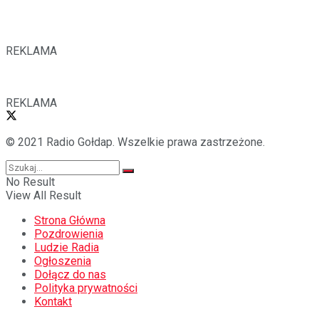
REKLAMA
REKLAMA
© 2021 Radio Gołdap. Wszelkie prawa zastrzeżone.
No Result
View All Result
Strona Główna
Pozdrowienia
Ludzie Radia
Ogłoszenia
Dołącz do nas
Polityka prywatności
Kontakt