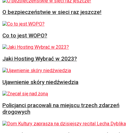
O bezpieczeństwie w sieci raz jeszcze!
Co to jest WOPO?
Jaki Hosting Wybrać w 2023?
Ujawnienie skóry niedźwiedzia
Policjanci pracowali na miejscu trzech zdarzeń
drogowych