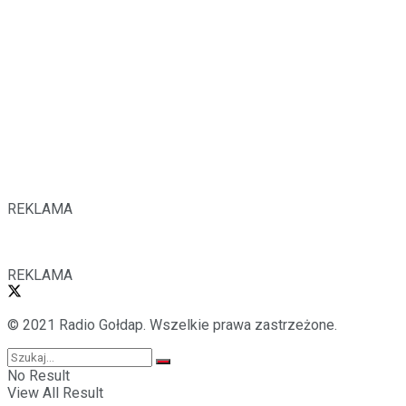
REKLAMA
REKLAMA
© 2021 Radio Gołdap. Wszelkie prawa zastrzeżone.
No Result
View All Result