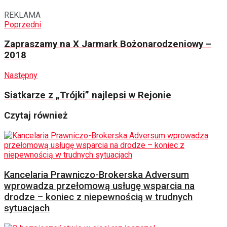
REKLAMA
Poprzedni
Zapraszamy na X Jarmark Bożonarodzeniowy –
2018
Następny
Siatkarze z „Trójki” najlepsi w Rejonie
Czytaj również
Kancelaria Prawniczo-Brokerska Adversum
wprowadza przełomową usługę wsparcia na
drodze – koniec z niepewnością w trudnych
sytuacjach