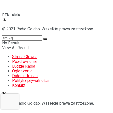
REKLAMA
© 2021 Radio Gołdap. Wszelkie prawa zastrzeżone.
No Result
View All Result
Strona Główna
Pozdrowienia
Ludzie Radia
Ogłoszenia
Dołącz do nas
Polityka prywatności
Kontakt
© 2021 Radio Gołdap. Wszelkie prawa zastrzeżone.