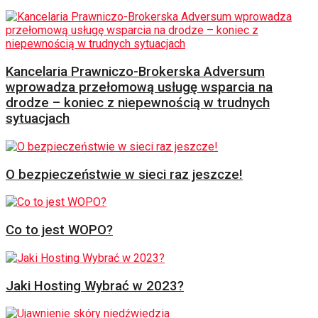
Kancelaria Prawniczo-Brokerska Adversum
wprowadza przełomową usługę wsparcia na
drodze – koniec z niepewnością w trudnych
sytuacjach
O bezpieczeństwie w sieci raz jeszcze!
Co to jest WOPO?
Jaki Hosting Wybrać w 2023?