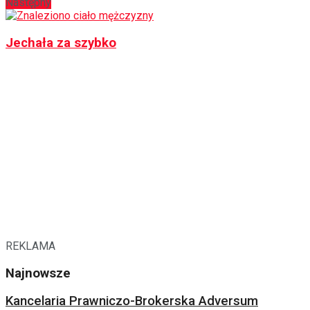
Następny
Jechała za szybko
REKLAMA
Najnowsze
Kancelaria Prawniczo-Brokerska Adversum