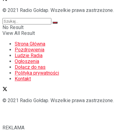
© 2021 Radio Gołdap. Wszelkie prawa zastrzeżone.
No Result
View All Result
Strona Główna
Pozdrowienia
Ludzie Radia
Ogłoszenia
Dołącz do nas
Polityka prywatności
Kontakt
© 2021 Radio Gołdap. Wszelkie prawa zastrzeżone.
REKLAMA