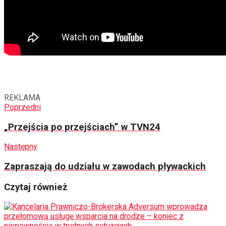
REKLAMA
Poprzedni
„Przejścia po przejściach” w TVN24
Następny
Zapraszają do udziału w zawodach pływackich
Czytaj również