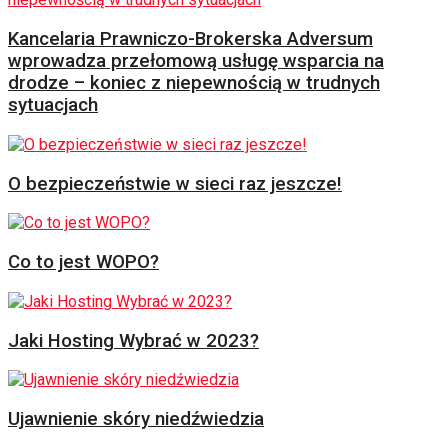
Kancelaria Prawniczo-Brokerska Adversum
wprowadza przełomową usługę wsparcia na
drodze – koniec z niepewnością w trudnych
sytuacjach
O bezpieczeństwie w sieci raz jeszcze!
Co to jest WOPO?
Jaki Hosting Wybrać w 2023?
Ujawnienie skóry niedźwiedzia