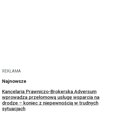
REKLAMA
Najnowsze
Kancelaria Prawniczo-Brokerska Adversum
wprowadza przełomową usługę wsparcia na
drodze – koniec z niepewnością w trudnych
sytuacjach