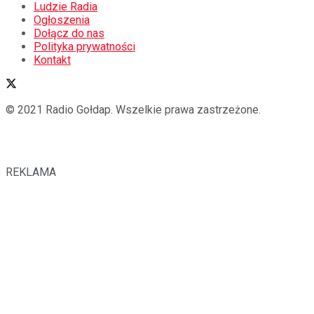
Ludzie Radia
Ogłoszenia
Dołącz do nas
Polityka prywatności
Kontakt
© 2021 Radio Gołdap. Wszelkie prawa zastrzeżone.
REKLAMA