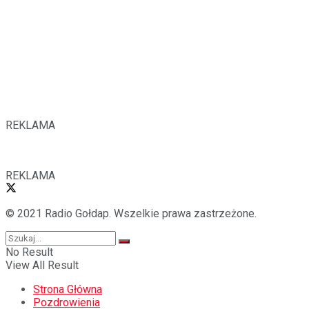
REKLAMA
REKLAMA
© 2021 Radio Gołdap. Wszelkie prawa zastrzeżone.
No Result
View All Result
Strona Główna
Pozdrowienia