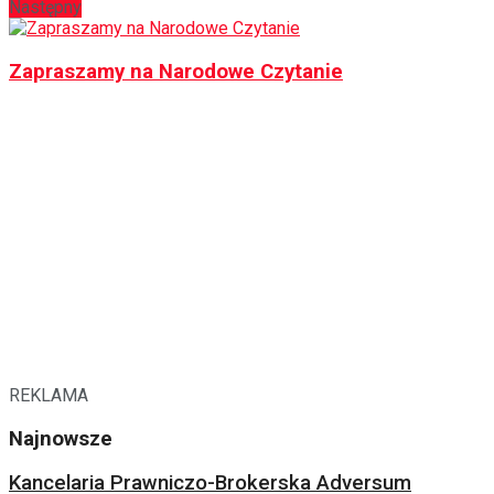
Następny
Zapraszamy na Narodowe Czytanie
REKLAMA
Najnowsze
Kancelaria Prawniczo-Brokerska Adversum