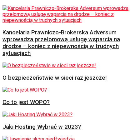
Kancelaria Prawniczo-Brokerska Adversum
wprowadza przełomową usługę wsparcia na
drodze – koniec z niepewnością w trudnych
sytuacjach
O bezpieczeństwie w sieci raz jeszcze!
Co to jest WOPO?
Jaki Hosting Wybrać w 2023?