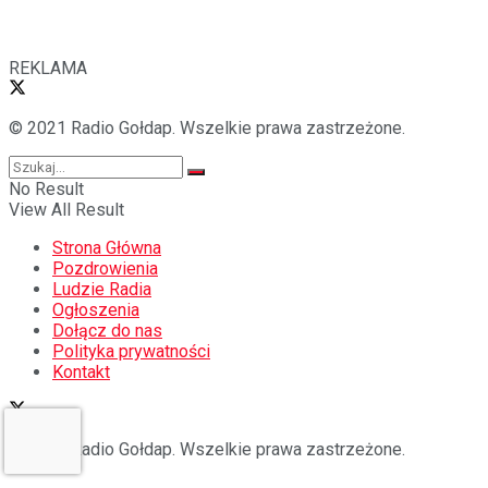
REKLAMA
© 2021 Radio Gołdap. Wszelkie prawa zastrzeżone.
No Result
View All Result
Strona Główna
Pozdrowienia
Ludzie Radia
Ogłoszenia
Dołącz do nas
Polityka prywatności
Kontakt
© 2021 Radio Gołdap. Wszelkie prawa zastrzeżone.