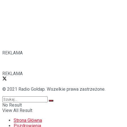
REKLAMA
REKLAMA
© 2021 Radio Gołdap. Wszelkie prawa zastrzeżone.
No Result
View All Result
Strona Główna
Pozdrowienia