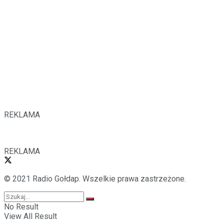
REKLAMA
REKLAMA
© 2021 Radio Gołdap. Wszelkie prawa zastrzeżone.
No Result
View All Result