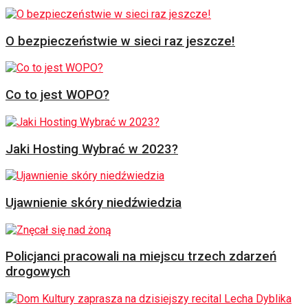
O bezpieczeństwie w sieci raz jeszcze!
Co to jest WOPO?
Jaki Hosting Wybrać w 2023?
Ujawnienie skóry niedźwiedzia
Policjanci pracowali na miejscu trzech zdarzeń
drogowych