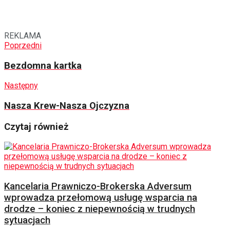
REKLAMA
Poprzedni
Bezdomna kartka
Następny
Nasza Krew-Nasza Ojczyzna
Czytaj również
Kancelaria Prawniczo-Brokerska Adversum
wprowadza przełomową usługę wsparcia na
drodze – koniec z niepewnością w trudnych
sytuacjach