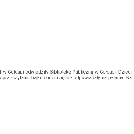
 w Gołdapi odwiedziły Bibliotekę Publiczną w Gołdapi. Dzieci
przeczytaniu bajki dzieci chętnie odpowiadały na pytania. Na