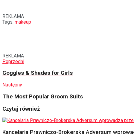
REKLAMA
Tags:
makeup
REKLAMA
Poprzedni
Goggles & Shades for Girls
Następny
The Most Popular Groom Suits
Czytaj również
Kancelaria Prawniczo-Brokerska Adversum wprowad