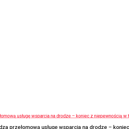
za przełomową usługę wsparcia na drodze – koniec 