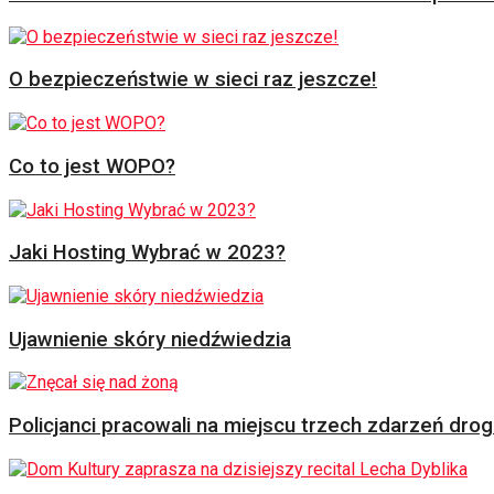
O bezpieczeństwie w sieci raz jeszcze!
Co to jest WOPO?
Jaki Hosting Wybrać w 2023?
Ujawnienie skóry niedźwiedzia
Policjanci pracowali na miejscu trzech zdarzeń dr