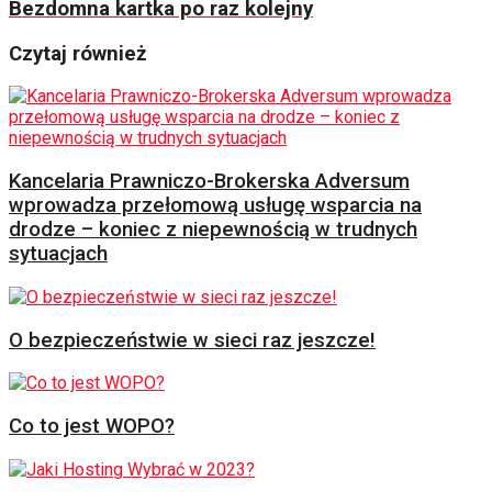
Bezdomna kartka po raz kolejny
Czytaj również
Kancelaria Prawniczo-Brokerska Adversum
wprowadza przełomową usługę wsparcia na
drodze – koniec z niepewnością w trudnych
sytuacjach
O bezpieczeństwie w sieci raz jeszcze!
Co to jest WOPO?