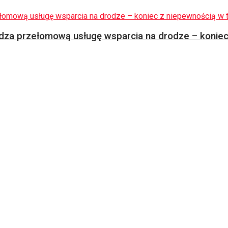
za przełomową usługę wsparcia na drodze – koniec 