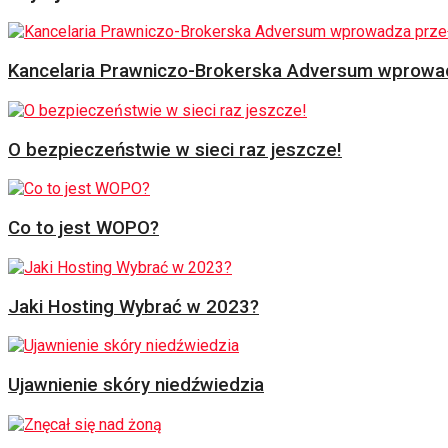
Kancelaria Prawniczo-Brokerska Adversum wprowad
O bezpieczeństwie w sieci raz jeszcze!
Co to jest WOPO?
Jaki Hosting Wybrać w 2023?
Ujawnienie skóry niedźwiedzia