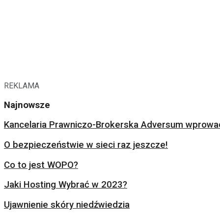
REKLAMA
Najnowsze
Kancelaria Prawniczo-Brokerska Adversum wprowad
O bezpieczeństwie w sieci raz jeszcze!
Co to jest WOPO?
Jaki Hosting Wybrać w 2023?
Ujawnienie skóry niedźwiedzia