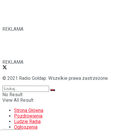
REKLAMA
REKLAMA
© 2021 Radio Gołdap. Wszelkie prawa zastrzeżone.
No Result
View All Result
Strona Główna
Pozdrowienia
Ludzie Radia
Ogłoszenia