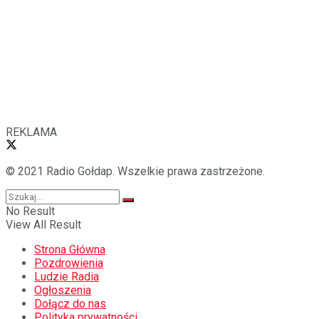
REKLAMA
© 2021 Radio Gołdap. Wszelkie prawa zastrzeżone.
No Result
View All Result
Strona Główna
Pozdrowienia
Ludzie Radia
Ogłoszenia
Dołącz do nas
Polityka prywatności